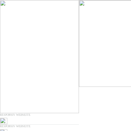
RESPONSIV WEBSEITE
RESPONSIV WEBSEITE