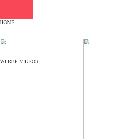
HOME
WERBE-VIDEOS